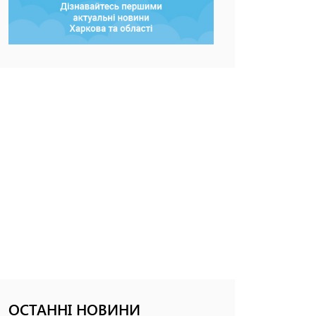
ОСТАННІ НОВИНИ