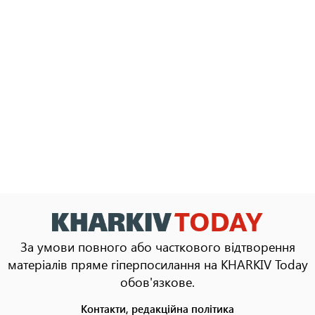
За умови повного або часткового відтворення
матеріалів пряме гіперпосилання на KHARKIV Today
обов'язкове.
Контакти, редакційна політика
Footer