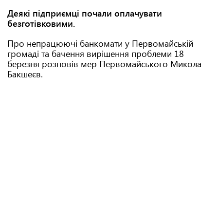
Деякі підприємці почали оплачувати
безготівковими.
Про непрацюючі банкомати у Первомайській
громаді та бачення вирішення проблеми 18
березня розповів мер Первомайського Микола
Бакшеєв.