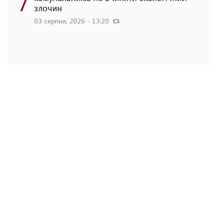
7
злочин
03 серпня, 2026 - 13:20