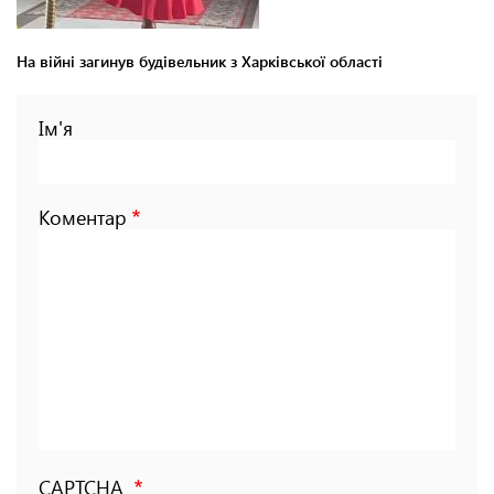
На війні загинув будівельник з Харківської області
Ім'я
Коментар
CAPTCHA