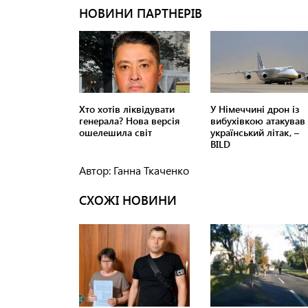
Автор: Ганна Ткаченко
СХОЖІ НОВИНИ