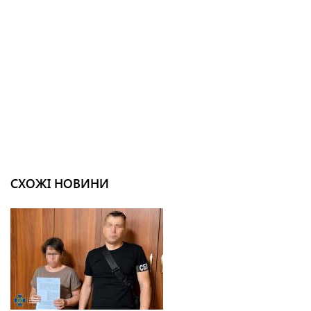
СХОЖІ НОВИНИ