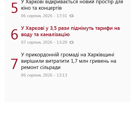
5
У Харкові відкривається новий простір для
кіно та концертів
06 серпня, 2026 - 17:31
6
У Харкові у 3,5 рази піднімуть тарифи на
воду та каналізацію
07 серпня, 2026 - 13:20
У прикордонній громаді на Харківщині
7
вирішили витратити 1,7 млн гривень на
ремонт сільради
06 серпня, 2026 - 13:13