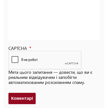
CAPTCHA
Мета цього запитання — довести, що ви є
реальним відвідувачем і запобігти
автоматизованим розсиланням спаму.
Коментарi