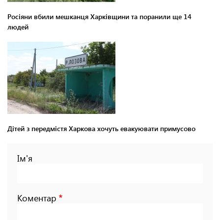
Росіяни вбили мешканця Харківщини та поранили ще 14
людей
Дітей з передмістя Харкова хочуть евакуювати примусово
Ім'я
Коментар