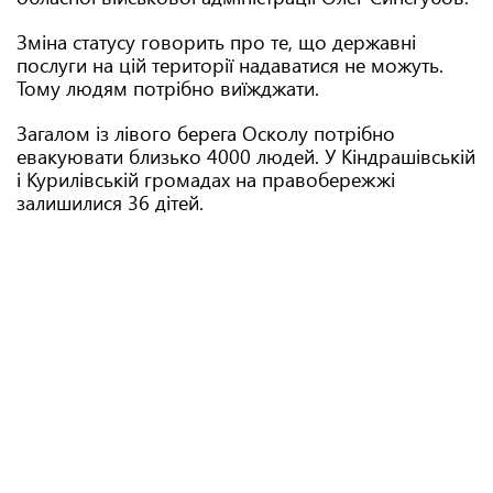
Зміна статусу говорить про те, що державні
послуги на цій території надаватися не можуть.
Тому людям потрібно виїжджати.
Загалом із лівого берега Осколу потрібно
евакуювати близько 4000 людей. У Кіндрашівській
і Курилівській громадах на правобережжі
залишилися 36 дітей.