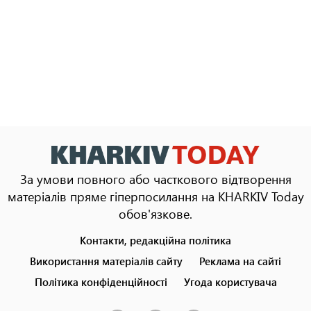
За умови повного або часткового відтворення
матеріалів пряме гіперпосилання на KHARKIV Today
обов'язкове.
Контакти, редакційна політика
Footer
menu
Використання матеріалів сайту
Реклама на сайті
Політика конфіденційності
Угода користувача