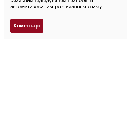
автоматизованим розсиланням спаму.
Коментарi