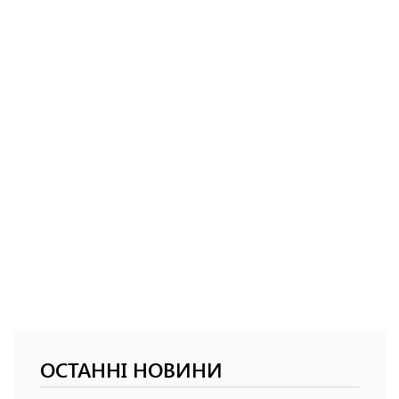
ОСТАННІ НОВИНИ