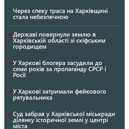
Через спеку траса на Харківщині
стала небезпечною
Державі повернули землю в
Харківській області зі скіфським
городищем
У Харкові блогера засудили до
семи років за пропаганду СРСР і
Росії
У Харкові затримали фейкового
рятувальника
Суд забрав у Харківської міськради
ділянку історичної землі у центрі
міста