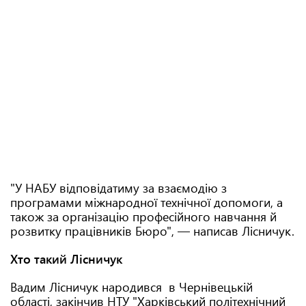
"У НАБУ відповідатиму за взаємодію з
програмами міжнародної технічної допомоги, а
також за організацію професійного навчання й
розвитку працівників Бюро", — написав Лісничук.
Хто такий Лісничук
Вадим Лісничук народився в Чернівецькій
області, закінчив НТУ "Харківський політехнічний