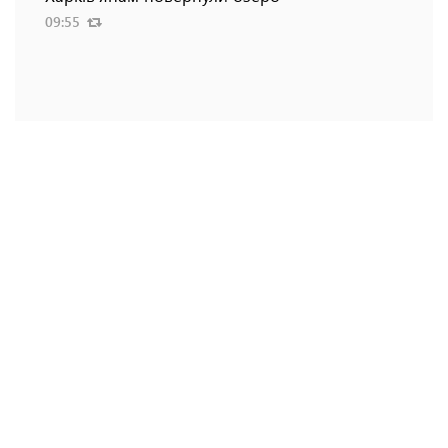
09:55