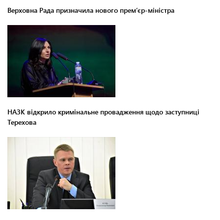
Верховна Рада призначила нового прем’єр-міністра
НАЗК відкрило кримінальне провадження щодо заступниці
Терехова