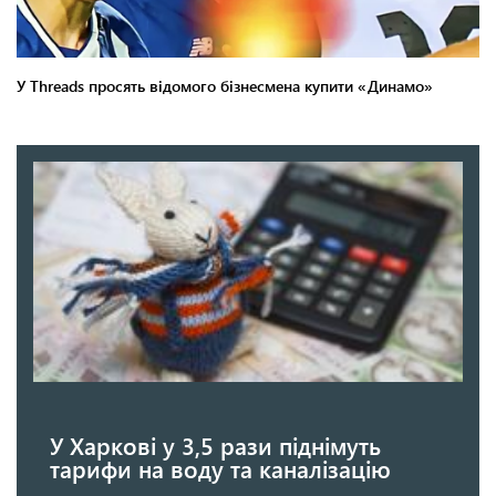
У Харкові у 3,5 рази піднімуть
тарифи на воду та каналізацію