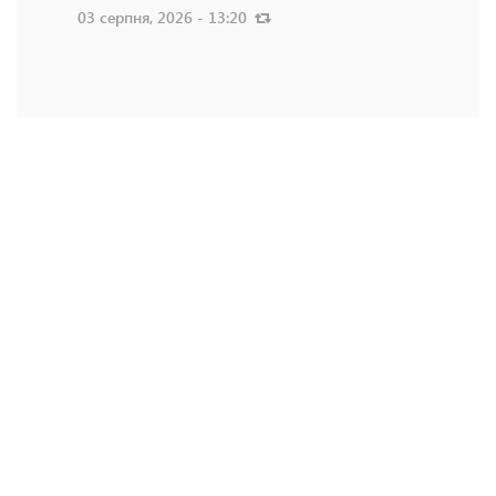
03 серпня, 2026 - 13:20