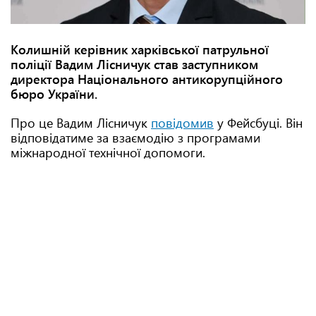
Колишній керівник харківської патрульної
поліції Вадим Лісничук став заступником
директора Національного антикорупційного
бюро України.
Про це Вадим Лісничук
повідомив
у Фейсбуці. Він
відповідатиме за взаємодію з програмами
міжнародної технічної допомоги.