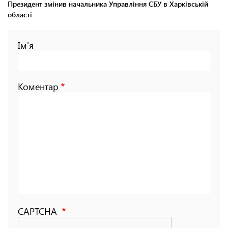
Президент змінив начальника Управління СБУ в Харківській
області
Ім'я
Коментар
CAPTCHA