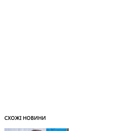
СХОЖІ НОВИНИ