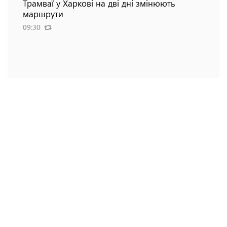
Трамваї у Харкові на дві дні змінюють
маршрути
09:30