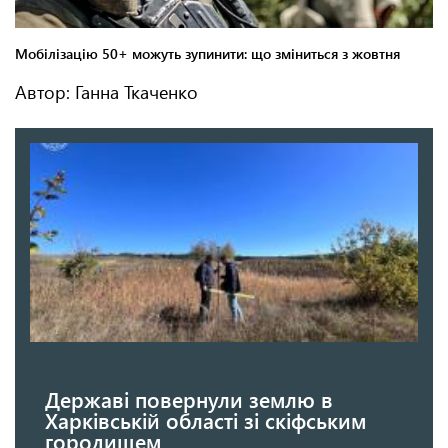
Автор: Ганна Ткаченко
Державі повернули землю в
Харківській області зі скіфським
городищем