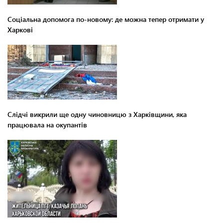
Соціальна допомога по-новому: де можна тепер отримати у
Харкові
Слідчі викрили ще одну чиновницю з Харківщини, яка
працювала на окупантів