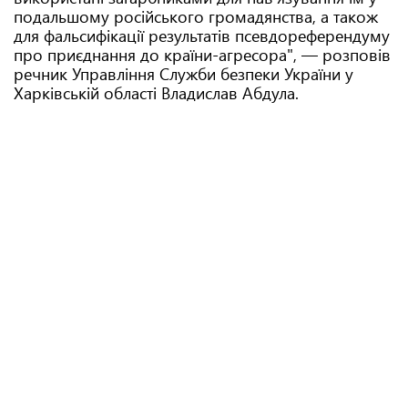
подальшому російського громадянства, а також
для фальсифікації результатів псевдореферендуму
про приєднання до країни-агресора", — розповів
речник Управління Служби безпеки України у
Харківській області Владислав Абдула.