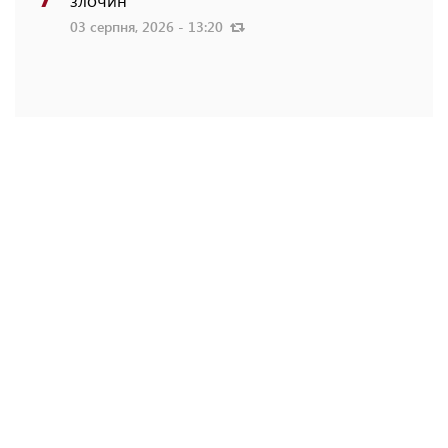
злочин
03 серпня, 2026 - 13:20