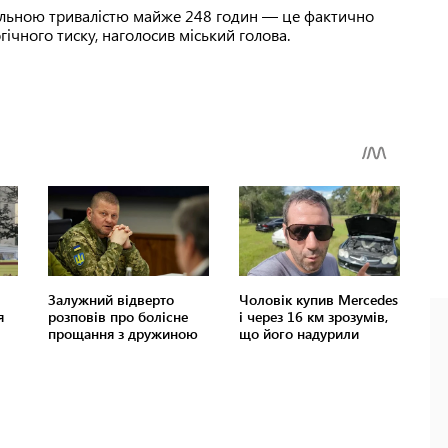
загальною тривалістю майже 248 годин — це фактично
гічного тиску, наголосив міський голова.