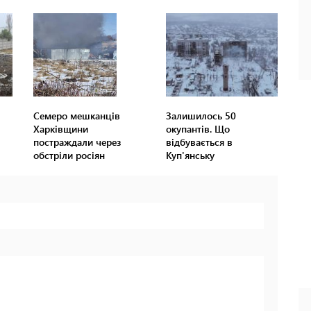
Семеро мешканців
Залишилось 50
Харківщини
окупантів. Що
постраждали через
відбувається в
обстріли росіян
Куп'янську