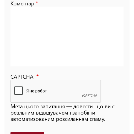
Коментар
CAPTCHA
Мета цього запитання — довести, що ви є
реальним відвідувачем і запобігти
автоматизованим розсиланням спаму.