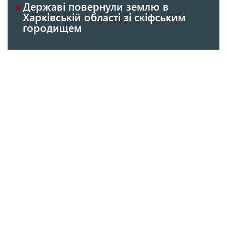
Державі повернули землю в
Харківській області зі скіфським
городищем