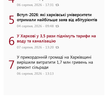
06 серпня, 2026 - 17:31
5
Вступ-2026: які харківські університети
отримали найбільше заяв від абітурієнтів
04 серпня, 2026 - 09:48
6
У Харкові у 3,5 рази піднімуть тарифи на
воду та каналізацію
07 серпня, 2026 - 13:20
У прикордонній громаді на Харківщині
7
вирішили витратити 1,7 млн гривень на
ремонт сільради
06 серпня, 2026 - 13:13