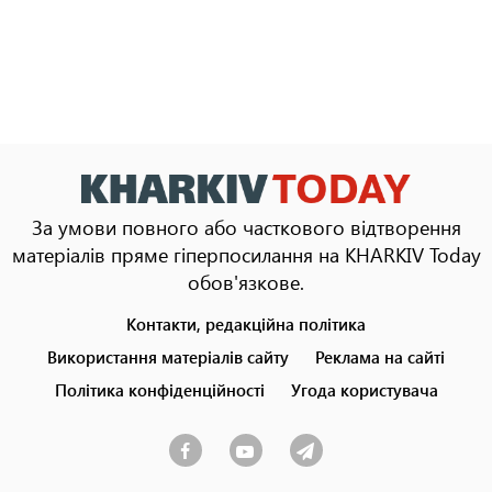
За умови повного або часткового відтворення
матеріалів пряме гіперпосилання на KHARKIV Today
обов'язкове.
Контакти, редакційна політика
Footer
menu
Використання матеріалів сайту
Реклама на сайті
Політика конфіденційності
Угода користувача