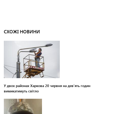
СХОЖІ НОВИНИ
У двох районах Харкова 20 червня на дев'ять годин
вимикатимуть світло