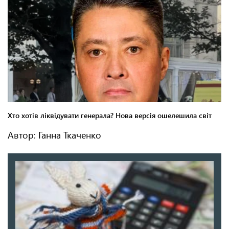
Автор: Ганна Ткаченко