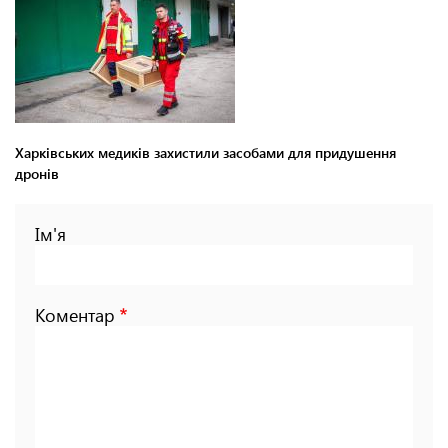
Харківських медиків захистили засобами для придушення
дронів
Ім'я
Коментар