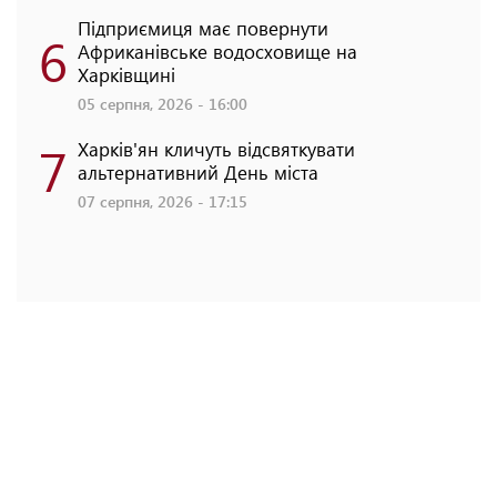
Підприємиця має повернути
6
Африканівське водосховище на
Харківщині
05 серпня, 2026 - 16:00
7
Харків'ян кличуть відсвяткувати
альтернативний День міста
07 серпня, 2026 - 17:15