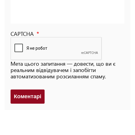
CAPTCHA
Мета цього запитання — довести, що ви є
реальним відвідувачем і запобігти
автоматизованим розсиланням спаму.
Коментарi