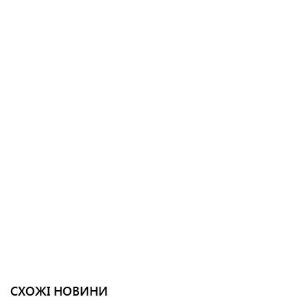
СХОЖІ НОВИНИ