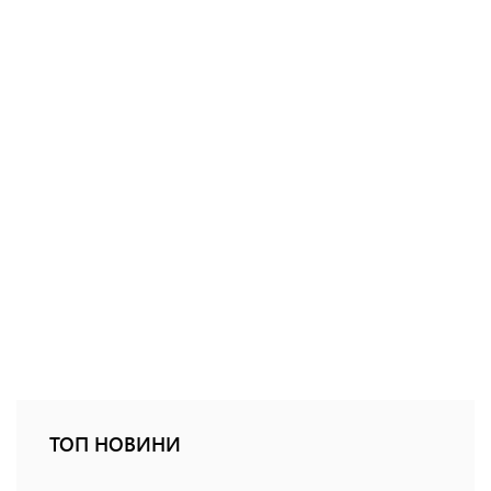
ТОП НОВИНИ