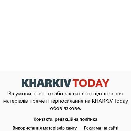
За умови повного або часткового відтворення
матеріалів пряме гіперпосилання на KHARKIV Today
обов'язкове.
Контакти, редакційна політика
Footer
menu
Використання матеріалів сайту
Реклама на сайті