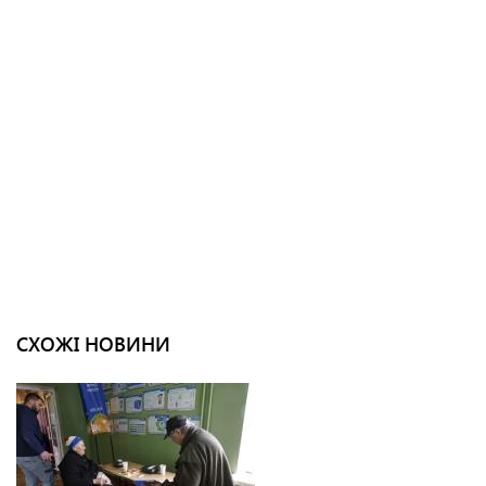
СХОЖІ НОВИНИ