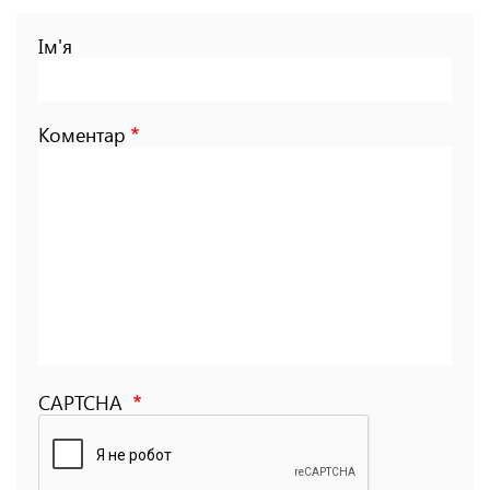
Ім'я
Коментар
CAPTCHA