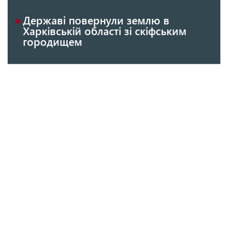
Державі повернули землю в
Харківській області зі скіфським
городищем