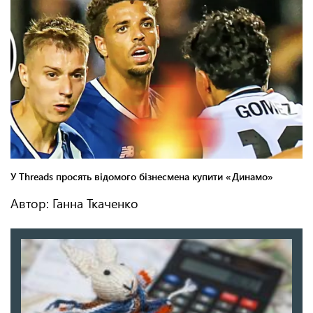
Автор: Ганна Ткаченко