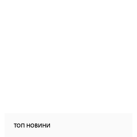
ТОП НОВИНИ