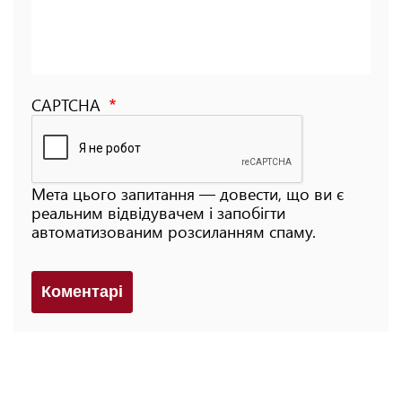
CAPTCHA
Мета цього запитання — довести, що ви є
реальним відвідувачем і запобігти
автоматизованим розсиланням спаму.
Коментарi