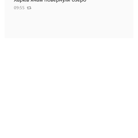
09:55