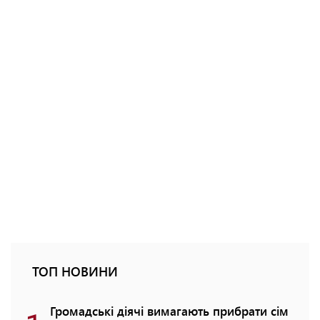
ТОП НОВИНИ
Громадські діячі вимагають прибрати сім