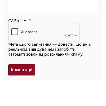
CAPTCHA
Мета цього запитання — довести, що ви є
реальним відвідувачем і запобігти
автоматизованим розсиланням спаму.
Коментарi