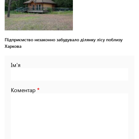
Підприємство незаконно забудувало ділянку лісу поблизу
Харкова
Ім'я
Коментар