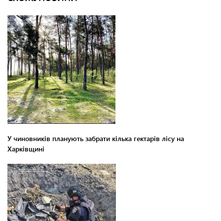
У чиновників планують забрати кілька гектарів лісу на
Харківщині