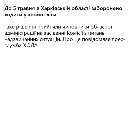
До 5 травня в Харківській області заборонено
ходити у хвойні ліси.
Таке рішення прийняли чиновники обласної
адміністрації на засіданні Комісії з питань
надзвичайних ситуацій. Про це повідомляє прес-
служба ХОДА.