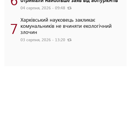
отримали найбільше заяв від абітурієнтів
04 серпня, 2026 - 09:48
Харківський науковець закликає
7
комунальників не вчиняти екологічний
злочин
03 серпня, 2026 - 13:20