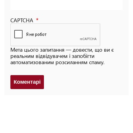
CAPTCHA
Мета цього запитання — довести, що ви є
реальним відвідувачем і запобігти
автоматизованим розсиланням спаму.
Коментарi