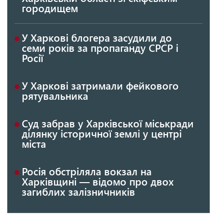
городищем
У Харкові блогера засудили до
семи років за пропаганду СРСР і
Росії
У Харкові затримали фейкового
рятувальника
Суд забрав у Харківської міськради
ділянку історичної землі у центрі
міста
Росія обстріляла вокзал на
Харківщині — відомо про двох
загиблих залізничників