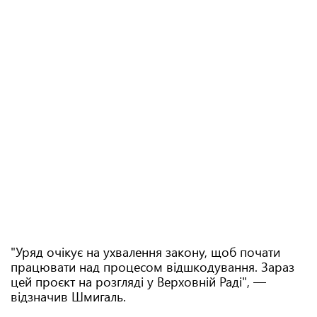
"Уряд очікує на ухвалення закону, щоб почати
працювати над процесом відшкодування. Зараз
цей проєкт на розгляді у Верховній Раді", —
відзначив Шмигаль.