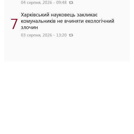
04 серпня, 2026 - 09:48
Харківський науковець закликає
7
комунальників не вчиняти екологічний
злочин
03 серпня, 2026 - 13:20