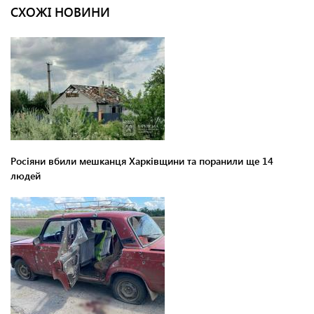
СХОЖІ НОВИНИ
Росіяни вбили мешканця Харківщини та поранили ще 14
людей