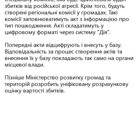
збитків від російської агресії. Крім того, будуть
створені регіональні комісії у громадах. Такі
комісії заповнюватимуть акт з інформацією про
тип пошкодження. Акті складатимуть у
цифровому форматі через систему "Дія".
Попередні акти відцифрують і внесуть у базу.
Відповідальність за процес створення актів та
внесення їх у базу покладають так само на органи
місцевої влади.
Пізніше Міністерство розвитку громад та
територій розробить уніфіковану розрахункову
оцінку вартості збитків.