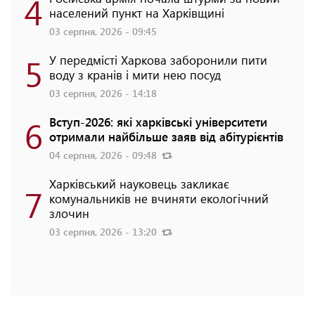
4
населений пункт на Харківщині
03 серпня, 2026 - 09:45
5
У передмісті Харкова заборонили пити
воду з кранів і мити нею посуд
03 серпня, 2026 - 14:18
6
Вступ-2026: які харківські університети
отримали найбільше заяв від абітурієнтів
04 серпня, 2026 - 09:48
Харківський науковець закликає
7
комунальників не вчиняти екологічний
злочин
03 серпня, 2026 - 13:20