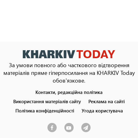
За умови повного або часткового відтворення
матеріалів пряме гіперпосилання на KHARKIV Today
обов'язкове.
Контакти, редакційна політика
Footer
menu
Використання матеріалів сайту
Реклама на сайті
Політика конфіденційності
Угода користувача