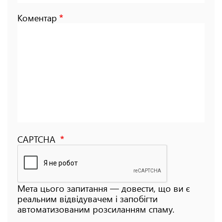
Коментар
CAPTCHA
Мета цього запитання — довести, що ви є
реальним відвідувачем і запобігти
автоматизованим розсиланням спаму.