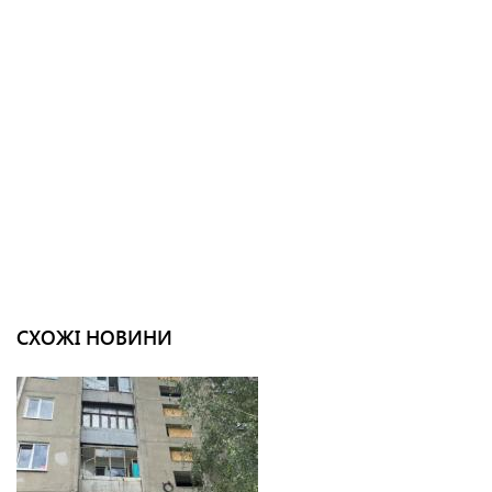
СХОЖІ НОВИНИ