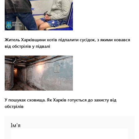
Житель Харківщини хотів підпалити сусідок, з якими ховався
від обстрілів у підвалі
У пошуках сховища. Як Харків готується до захисту від
обстрілів
Ім'я