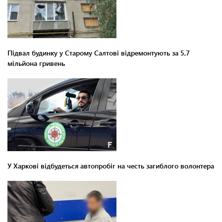
Підвал будинку у Старому Салтові відремонтують за 5,7
мільйона гривень
У Харкові відбудеться автопробіг на честь загиблого волонтера