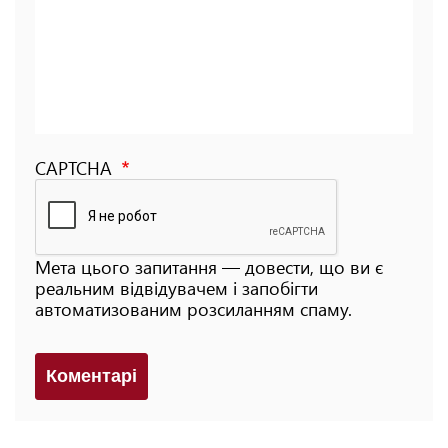
CAPTCHA
Мета цього запитання — довести, що ви є
реальним відвідувачем і запобігти
автоматизованим розсиланням спаму.
Коментарi