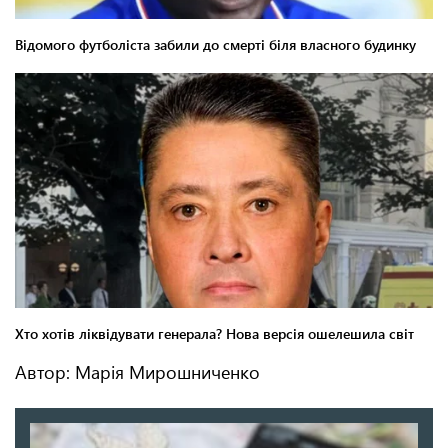
Автор: Марія Мирошниченко