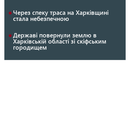
Через спеку траса на Харківщині
стала небезпечною
Державі повернули землю в
Харківській області зі скіфським
городищем