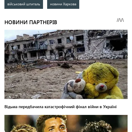
військовий шпиталь
новини Харкова