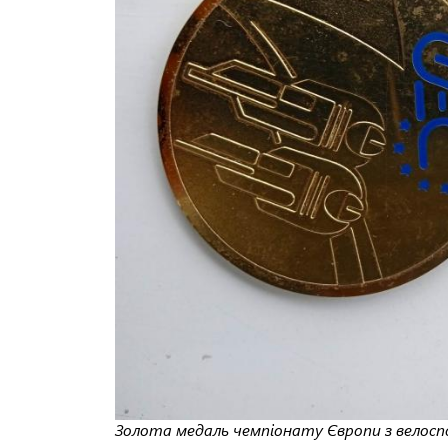
Золота медаль чемпіонату Європи з велосп