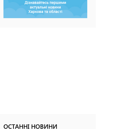
ОСТАННІ НОВИНИ