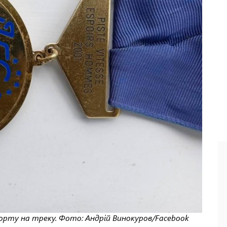
орту на треку. Фото: Андрій Винокуров/Facebook