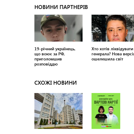
СХОЖІ НОВИНИ