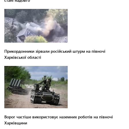
стані надовго
Прикордонники зірвали російський штурм на півночі
Харківської області
Ворог частіше використовує наземних роботів на півночі
Харківщини