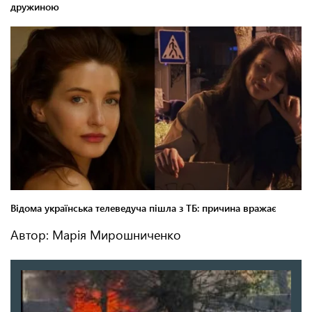
Автор: Марія Мирошниченко