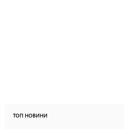
ТОП НОВИНИ