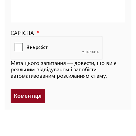
CAPTCHA
Мета цього запитання — довести, що ви є
реальним відвідувачем і запобігти
автоматизованим розсиланням спаму.
Коментарi