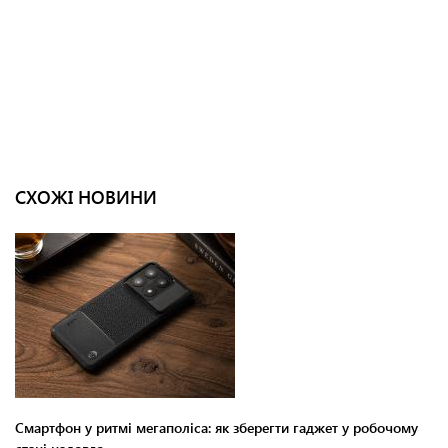
СХОЖІ НОВИНИ
Смартфон у ритмі мегаполіса: як зберегти гаджет у робочому