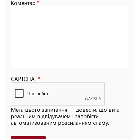
Коментар
CAPTCHA
Мета цього запитання — довести, що ви є
реальним відвідувачем і запобігти
автоматизованим розсиланням спаму.