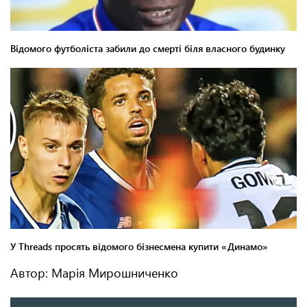
Автор: Марія Мирошниченко