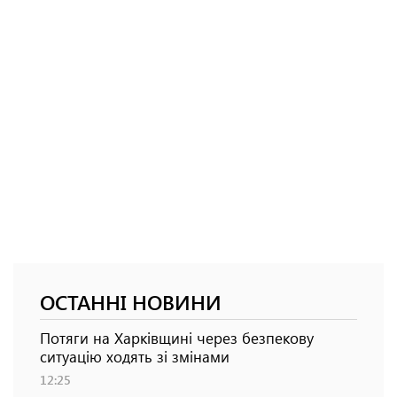
ОСТАННІ НОВИНИ
Потяги на Харківщині через безпекову
ситуацію ходять зі змінами
12:25