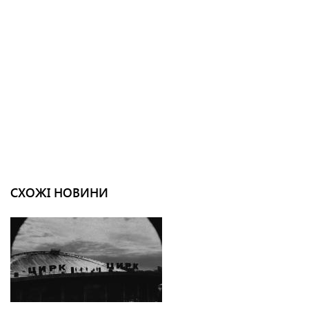
СХОЖІ НОВИНИ