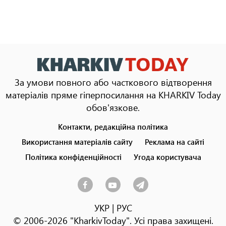
За умови повного або часткового відтворення
матеріалів пряме гіперпосилання на KHARKIV Today
обов'язкове.
Контакти, редакційна політика
Footer
menu
Використання матеріалів сайту
Реклама на сайті
Політика конфіденційності
Угода користувача
УКР
|
РУС
© 2006-2026 "KharkivToday". Усі права захищені.