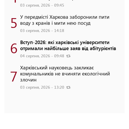
03 серпня, 2026 - 09:45
5
У передмісті Харкова заборонили пити
воду з кранів і мити нею посуд
03 серпня, 2026 - 14:18
6
Вступ-2026: які харківські університети
отримали найбільше заяв від абітурієнтів
04 серпня, 2026 - 09:48
Харківський науковець закликає
7
комунальників не вчиняти екологічний
злочин
03 серпня, 2026 - 13:20