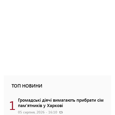
ТОП НОВИНИ
1
Громадські діячі вимагають прибрати сім
пам'ятників у Харкові
05 серпня, 2026 - 16:10