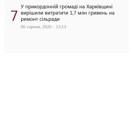
У прикордонній громаді на Харківщині
7
вирішили витратити 1,7 млн гривень на
ремонт сільради
06 серпня, 2026 - 13:13