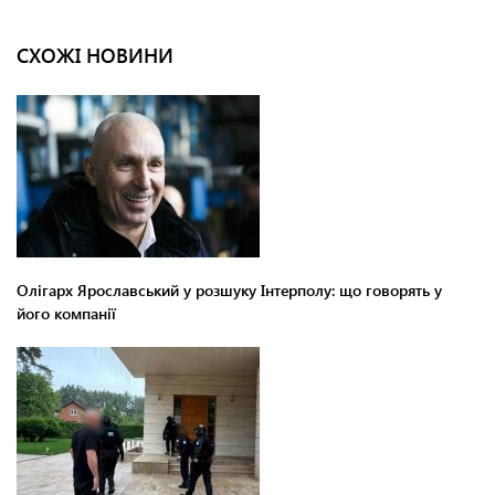
СХОЖІ НОВИНИ
Олігарх Ярославський у розшуку Інтерполу: що говорять у
його компанії