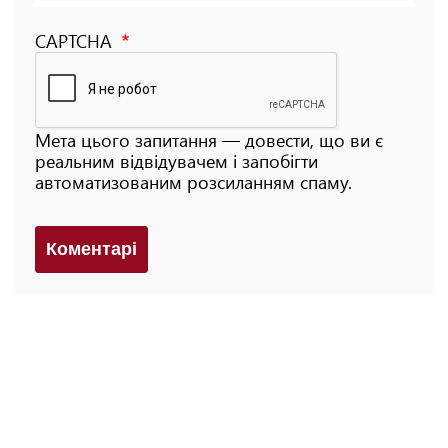
CAPTCHA
Мета цього запитання — довести, що ви є
реальним відвідувачем і запобігти
автоматизованим розсиланням спаму.
Коментарi