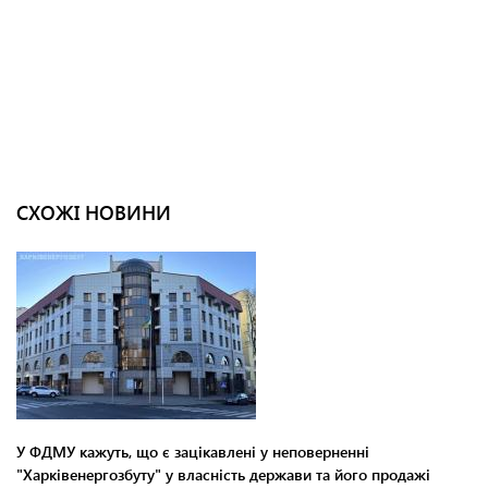
СХОЖІ НОВИНИ
У ФДМУ кажуть, що є зацікавлені у неповерненні
"Харківенергозбуту" у власність держави та його продажі