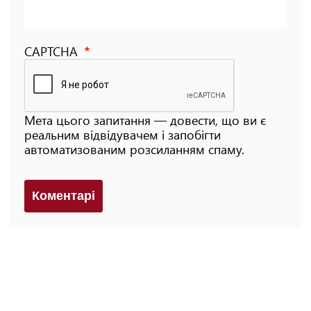
CAPTCHA
Мета цього запитання — довести, що ви є
реальним відвідувачем і запобігти
автоматизованим розсиланням спаму.
Коментарi