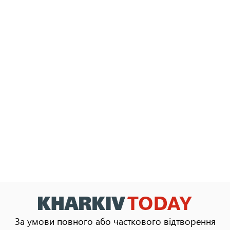
За умови повного або часткового відтворення