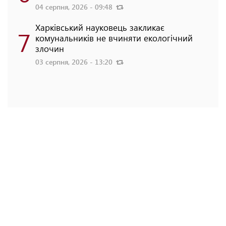
04 серпня, 2026 - 09:48
Харківський науковець закликає
7
комунальників не вчиняти екологічний
злочин
03 серпня, 2026 - 13:20