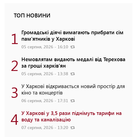
ТОП НОВИНИ
1
Громадські діячі вимагають прибрати сім
пам'ятників у Харкові
05 серпня, 2026 - 16:10
2
Немовлятам видають медалі від Терехова
за гроші харків'ян
05 серпня, 2026 - 13:38
3
У Харкові відкривається новий простір для
кіно та концертів
06 серпня, 2026 - 17:31
4
У Харкові у 3,5 рази піднімуть тарифи на
воду та каналізацію
07 серпня, 2026 - 13:20