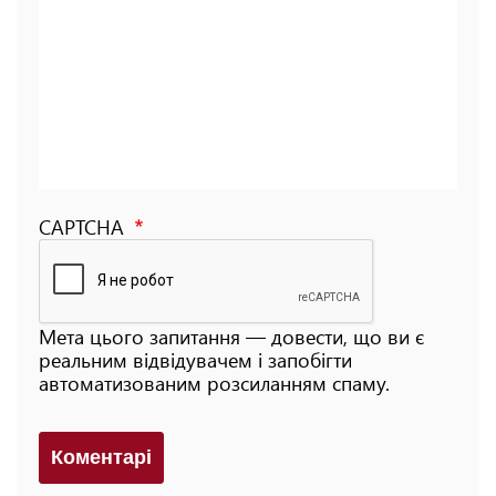
CAPTCHA
Мета цього запитання — довести, що ви є
реальним відвідувачем і запобігти
автоматизованим розсиланням спаму.
Коментарi