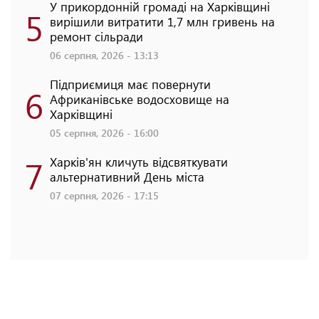
У прикордонній громаді на Харківщині
5
вирішили витратити 1,7 млн гривень на
ремонт сільради
06 серпня, 2026 - 13:13
Підприємиця має повернути
6
Африканівське водосховище на
Харківщині
05 серпня, 2026 - 16:00
7
Харків'ян кличуть відсвяткувати
альтернативний День міста
07 серпня, 2026 - 17:15