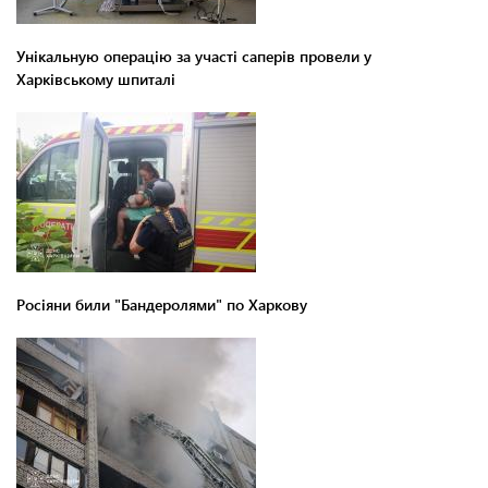
Унікальную операцію за участі саперів провели у
Харківському шпиталі
Росіяни били "Бандеролями" по Харкову