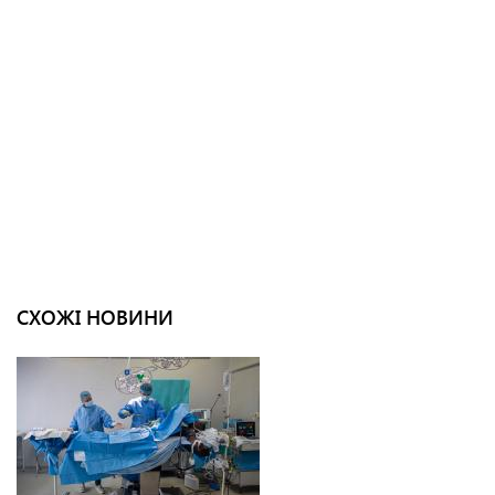
СХОЖІ НОВИНИ