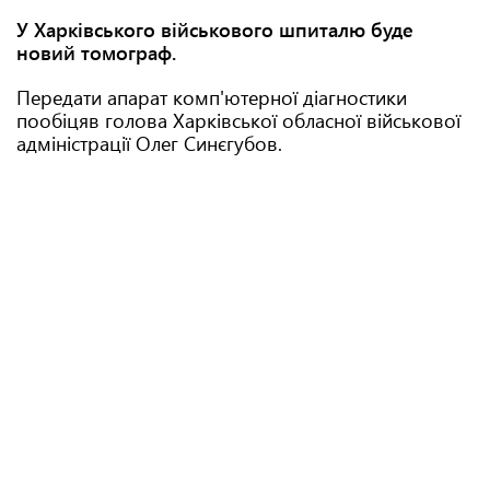
У Харківського військового шпиталю буде
новий томограф.
Передати апарат комп'ютерної діагностики
пообіцяв голова Харківської обласної військової
адміністрації Олег Синєгубов.