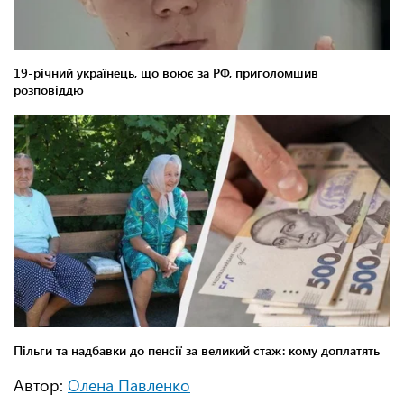
Автор:
Олена Павленко