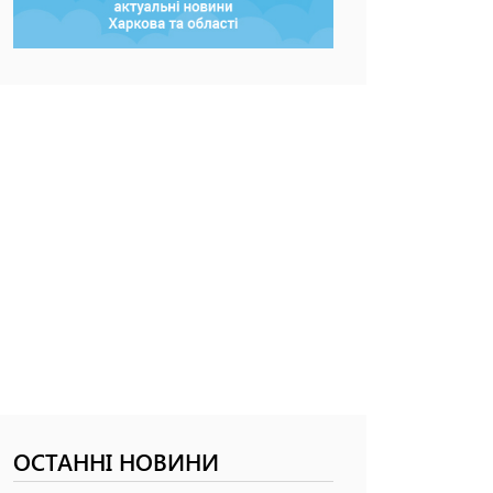
ОСТАННІ НОВИНИ