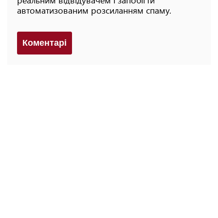
автоматизованим розсиланням спаму.
Коментарi