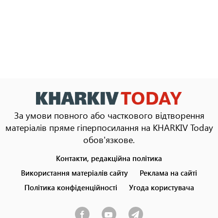
За умови повного або часткового відтворення
матеріалів пряме гіперпосилання на KHARKIV Today
обов'язкове.
Контакти, редакційна політика
Footer
menu
Використання матеріалів сайту
Реклама на сайті
Політика конфіденційності
Угода користувача