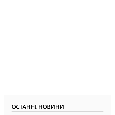
ОСТАННІ НОВИНИ