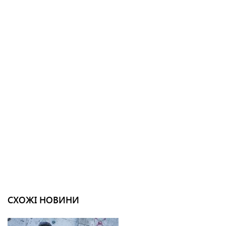
СХОЖІ НОВИНИ