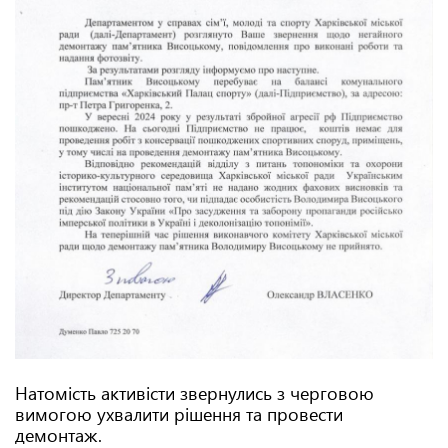
Натомість активісти звернулись з черговою
вимогою ухвалити рішення та провести
демонтаж.