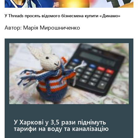
Автор: Марія Мирошниченко
У Харкові у 3,5 рази піднімуть
тарифи на воду та каналізацію