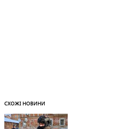
СХОЖІ НОВИНИ