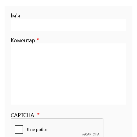
Ім'я
Коментар
CAPTCHA