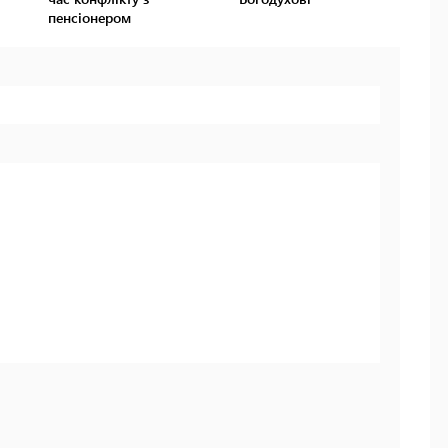
пенсіонером