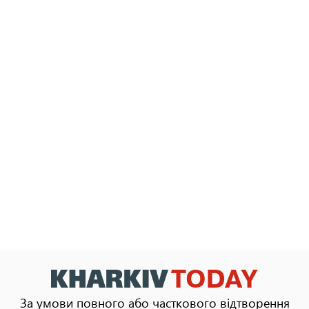
За умови повного або часткового відтворення