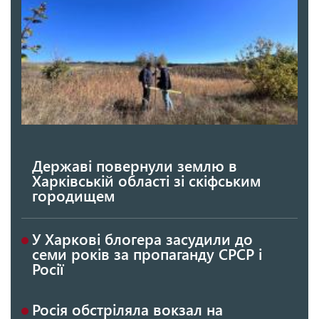
Державі повернули землю в
Харківській області зі скіфським
городищем
У Харкові блогера засудили до
семи років за пропаганду СРСР і
Росії
Росія обстріляла вокзал на