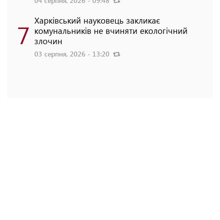
04 серпня, 2026 - 09:48
Харківський науковець закликає
7
комунальників не вчиняти екологічний
злочин
03 серпня, 2026 - 13:20