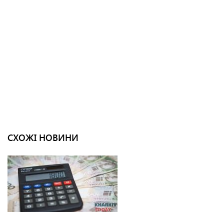
СХОЖІ НОВИНИ