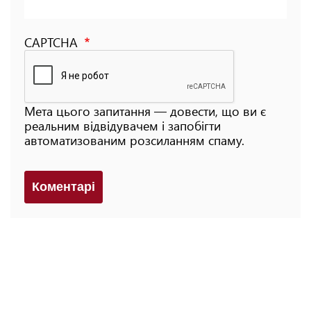
CAPTCHA
Мета цього запитання — довести, що ви є
реальним відвідувачем і запобігти
автоматизованим розсиланням спаму.
Коментарi