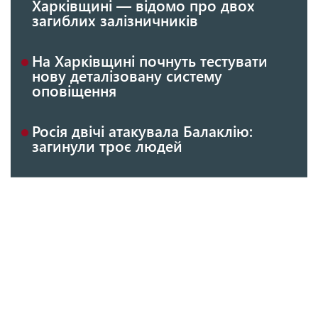
Харківщині — відомо про двох
загиблих залізничників
На Харківщині почнуть тестувати
нову деталізовану систему
оповіщення
Росія двічі атакувала Балаклію:
загинули троє людей