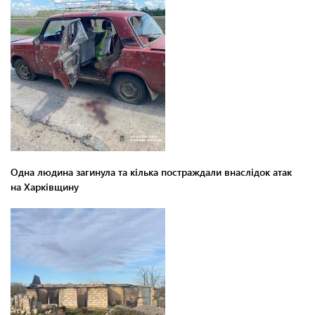
Одна людина загинула та кілька постраждали внаслідок атак
на Харківщину