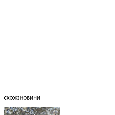
СХОЖІ НОВИНИ