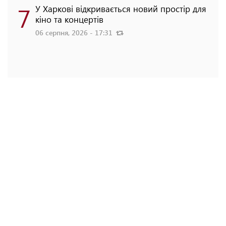
7
У Харкові відкривається новий простір для
кіно та концертів
06 серпня, 2026 - 17:31