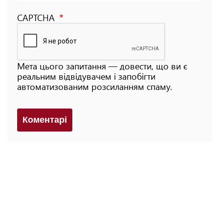
CAPTCHA
Мета цього запитання — довести, що ви є
реальним відвідувачем і запобігти
автоматизованим розсиланням спаму.
Коментарi