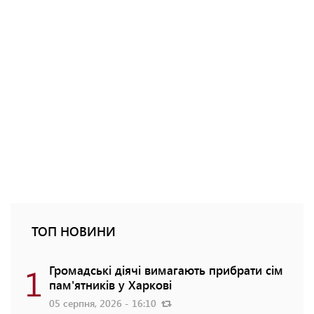
ТОП НОВИНИ
1
Громадські діячі вимагають прибрати сім
пам'ятників у Харкові
05 серпня, 2026 - 16:10