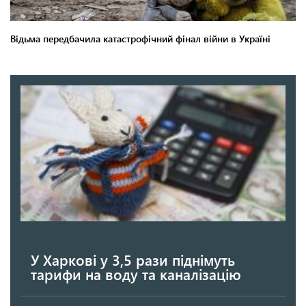
У Харкові у 3,5 рази піднімуть
тарифи на воду та каналізацію