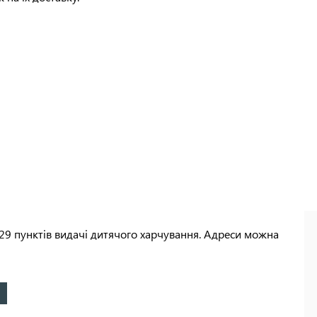
29 пунктів видачі дитячого харчування. Адреси можна