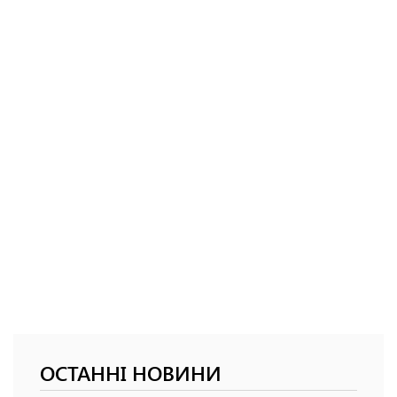
ОСТАННІ НОВИНИ