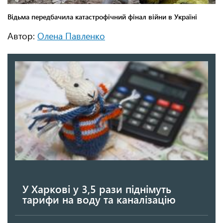
Автор:
Олена Павленко
У Харкові у 3,5 рази піднімуть
тарифи на воду та каналізацію