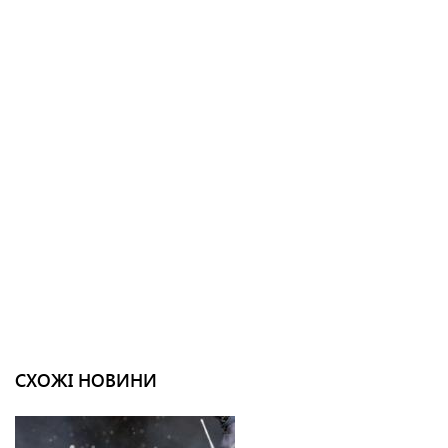
СХОЖІ НОВИНИ