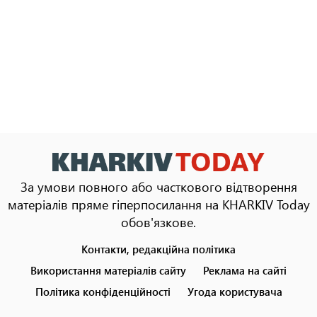
За умови повного або часткового відтворення
матеріалів пряме гіперпосилання на KHARKIV Today
обов'язкове.
Контакти, редакційна політика
Footer
menu
Використання матеріалів сайту
Реклама на сайті
Політика конфіденційності
Угода користувача