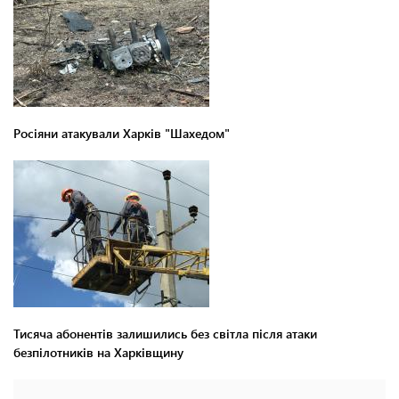
Росіяни атакували Харків "Шахедом"
Тисяча абонентів залишились без світла після атаки
безпілотників на Харківщину