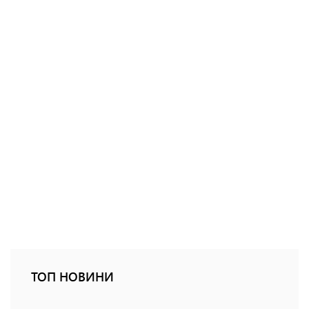
ТОП НОВИНИ