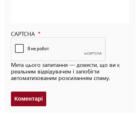
CAPTCHA
Мета цього запитання — довести, що ви є
реальним відвідувачем і запобігти
автоматизованим розсиланням спаму.
Коментарi