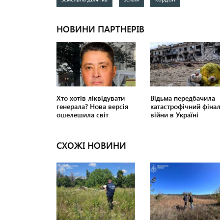
СХОЖІ НОВИНИ