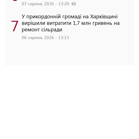
07 серпня, 2026 - 13:20
У прикордонній громаді на Харківщині
7
вирішили витратити 1,7 млн гривень на
ремонт сільради
06 серпня, 2026 - 13:13