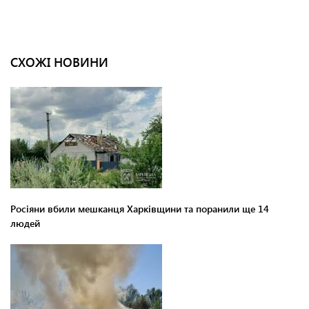
СХОЖІ НОВИНИ
Росіяни вбили мешканця Харківщини та поранили ще 14
людей