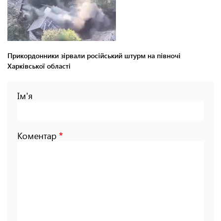
Прикордонники зірвали російський штурм на півночі
Харківської області
Ім'я
Коментар