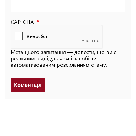
CAPTCHA
Мета цього запитання — довести, що ви є
реальним відвідувачем і запобігти
автоматизованим розсиланням спаму.
Коментарi