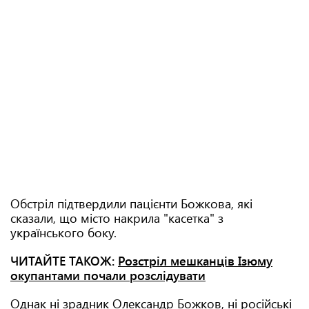
Обстріл підтвердили пацієнти Божкова, які
сказали, що місто накрила "касетка" з
українського боку.
ЧИТАЙТЕ ТАКОЖ:
Розстріл мешканців Ізюму
окупантами почали розслідувати
Однак ні зрадник Олександр Божков, ні російські