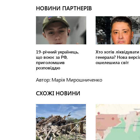
Автор: Марія Мирошниченко
СХОЖІ НОВИНИ