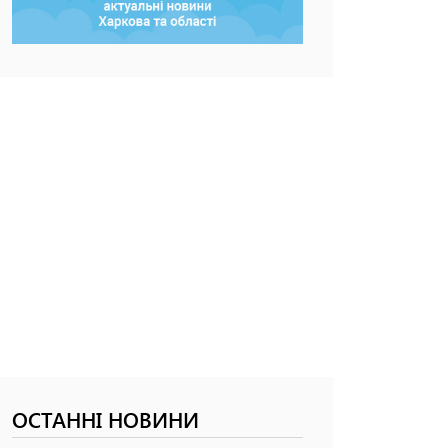
ОСТАННІ НОВИНИ