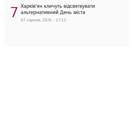
7
Харків'ян кличуть відсвяткувати
альтернативний День міста
07 серпня, 2026 - 17:15