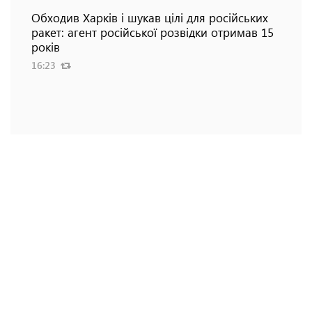
Обходив Харків і шукав цілі для російських
ракет: агент російської розвідки отримав 15
років
16:23