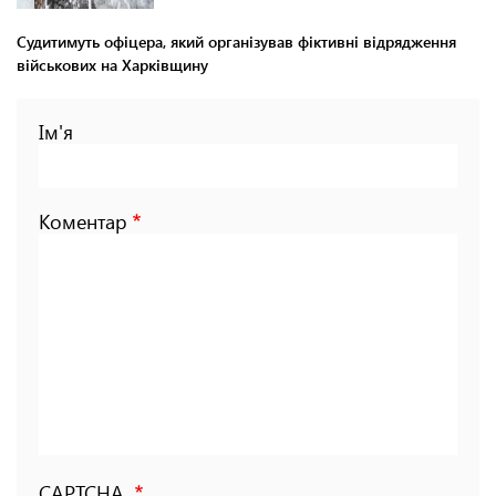
Судитимуть офіцера, який організував фіктивні відрядження
військових на Харківщину
Ім'я
Коментар
CAPTCHA