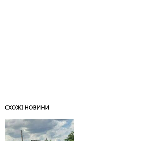
СХОЖІ НОВИНИ