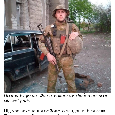
Нікіта Буцький. Фото: виконком Люботинської
міської ради
Під час виконання бойового завдання біля села