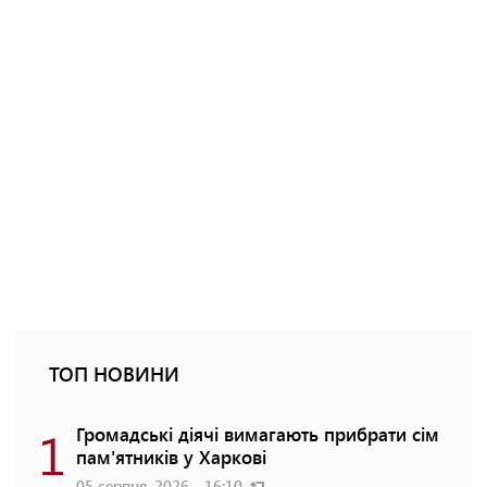
ТОП НОВИНИ
1
Громадські діячі вимагають прибрати сім
пам'ятників у Харкові
05 серпня, 2026 - 16:10