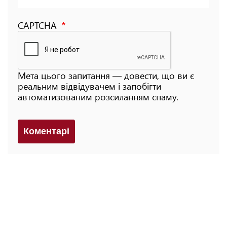
CAPTCHA
Мета цього запитання — довести, що ви є
реальним відвідувачем і запобігти
автоматизованим розсиланням спаму.
Коментарi