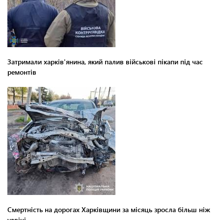
Затримали харків'янина, який палив військові пікапи під час
ремонтів
Смертність на дорогах Харківщини за місяць зросла більш ніж
удвічі