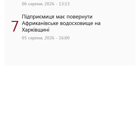
06 серпня, 2026 - 13:13
Підприємиця має повернути
7
Африканівське водосховище на
Харківщині
05 серпня, 2026 - 16:00