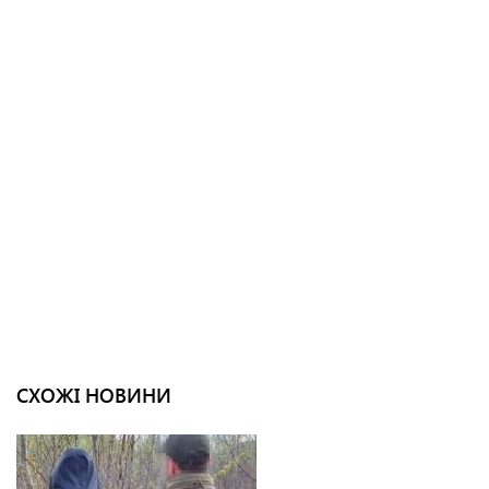
СХОЖІ НОВИНИ