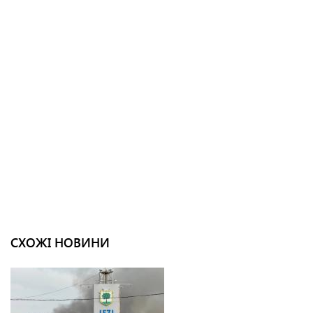
СХОЖІ НОВИНИ