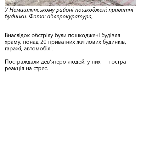
У Немишлянському районі пошкоджені приватні
будинки. Фото: облпрокуратура,
Внаслідок обстрілу були пошкоджені будівля
храму, понад 20 приватних житлових будинків,
гаражі, автомобілі.
Постраждали дев’ятеро людей, у них — гостра
реакція на стрес.