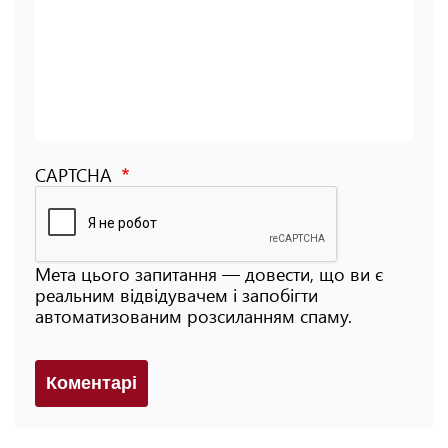
CAPTCHA
Мета цього запитання — довести, що ви є
реальним відвідувачем і запобігти
автоматизованим розсиланням спаму.
Коментарi