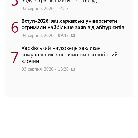
воду з кранів і мити нею посуд
03 серпня, 2026 - 14:18
6
Вступ-2026: які харківські університети
отримали найбільше заяв від абітурієнтів
04 серпня, 2026 - 09:48
Харківський науковець закликає
7
комунальників не вчиняти екологічний
злочин
03 серпня, 2026 - 13:20