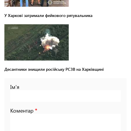
У Харкові затримали фейкового рятувальника
Десантники знищили російську РСЗВ на Харківщині
Ім'я
Коментар