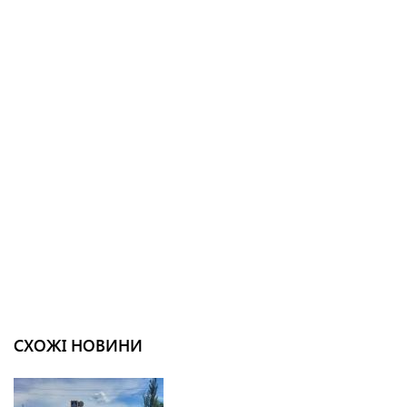
СХОЖІ НОВИНИ