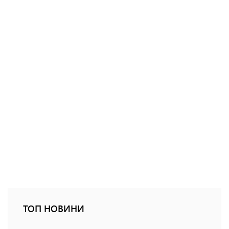
ТОП НОВИНИ