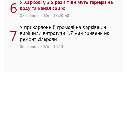
6
У Харкові у 3,5 рази піднімуть тарифи на
воду та каналізацію
07 серпня, 2026 - 13:20
У прикордонній громаді на Харківщині
7
вирішили витратити 1,7 млн гривень на
ремонт сільради
06 серпня, 2026 - 13:13