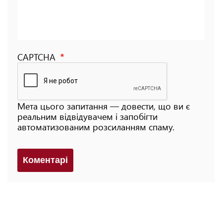
CAPTCHA
Мета цього запитання — довести, що ви є
реальним відвідувачем і запобігти
автоматизованим розсиланням спаму.
Коментарi