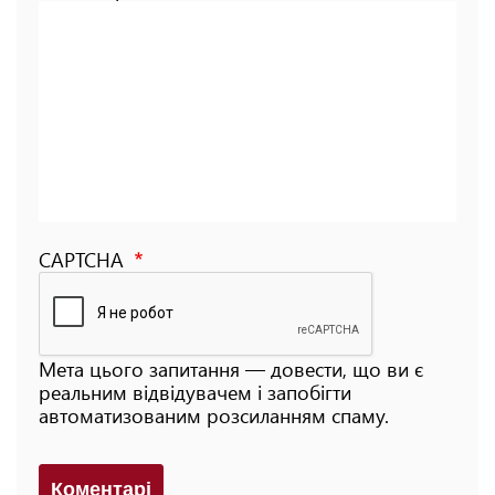
CAPTCHA
Мета цього запитання — довести, що ви є
реальним відвідувачем і запобігти
автоматизованим розсиланням спаму.
Коментарi