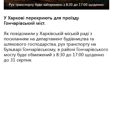
Рух транспорту буде заборонено з 8:30 до 17:00 щоденно.
У Харкові перекриють для проїзду
Гончарівський міст.
Як повідомили у Харківській міській раді з
посиланням на департамент будівництва та
шляхового господарства, рух транспорту на
бульварі Гончарівському, в районі Гончарівського
мосту буде обмежений з 8:30 до 17:00 щоденно
до 31 серпня.