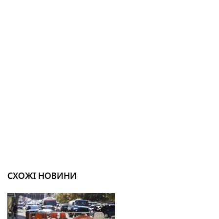
СХОЖІ НОВИНИ