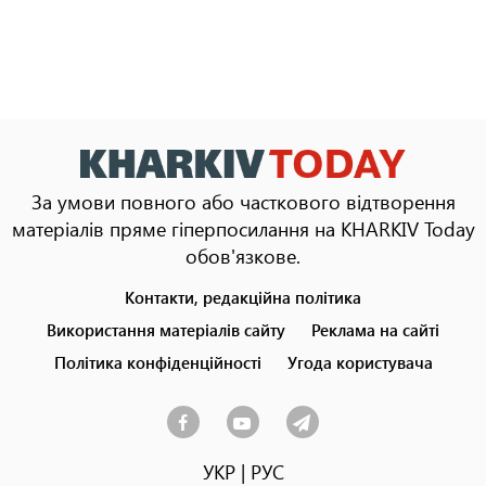
За умови повного або часткового відтворення
матеріалів пряме гіперпосилання на KHARKIV Today
обов'язкове.
Контакти, редакційна політика
Footer
menu
Використання матеріалів сайту
Реклама на сайті
Політика конфіденційності
Угода користувача
УКР
|
РУС