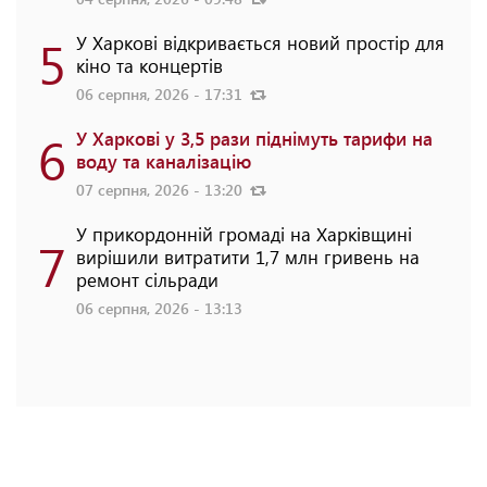
5
У Харкові відкривається новий простір для
кіно та концертів
06 серпня, 2026 - 17:31
6
У Харкові у 3,5 рази піднімуть тарифи на
воду та каналізацію
07 серпня, 2026 - 13:20
У прикордонній громаді на Харківщині
7
вирішили витратити 1,7 млн гривень на
ремонт сільради
06 серпня, 2026 - 13:13