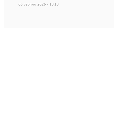
06 серпня, 2026 - 13:13