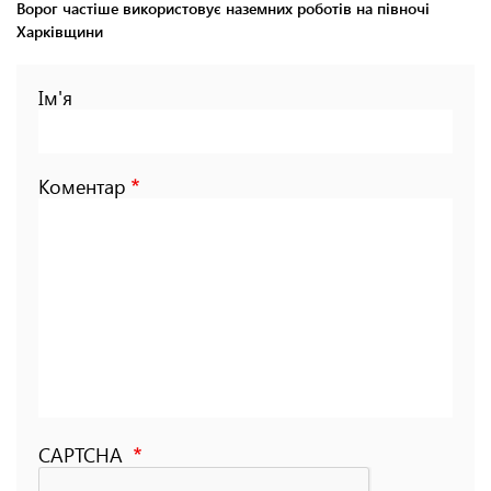
Ворог частіше використовує наземних роботів на півночі
Харківщини
Ім'я
Коментар
CAPTCHA