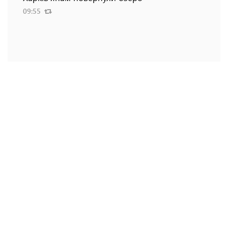
09:55