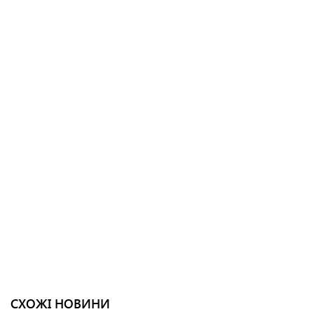
СХОЖІ НОВИНИ