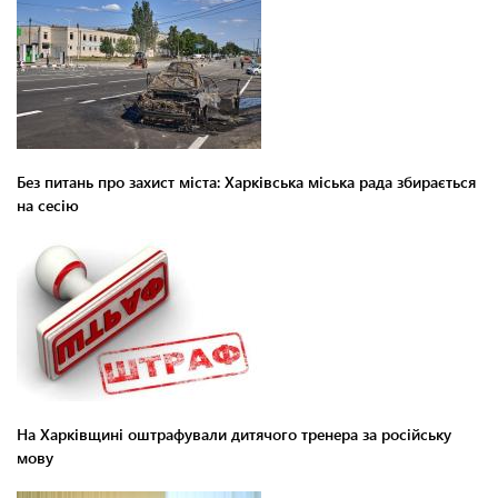
Без питань про захист міста: Харківська міська рада збирається
на сесію
На Харківщині оштрафували дитячого тренера за російську
мову