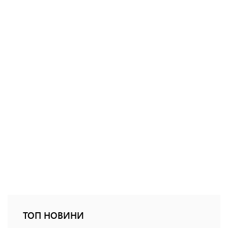
ТОП НОВИНИ