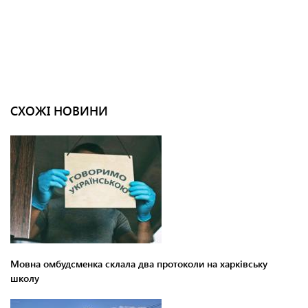
СХОЖІ НОВИНИ
Мовна омбудсменка склала два протоколи на харківську
школу