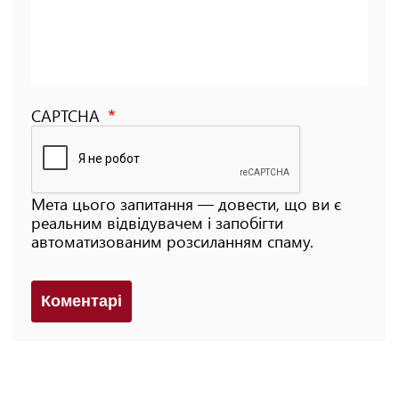
CAPTCHA
Мета цього запитання — довести, що ви є
реальним відвідувачем і запобігти
автоматизованим розсиланням спаму.
Коментарi