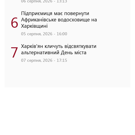
06 серпня, 2026 - 13:13
Підприємиця має повернути
6
Африканівське водосховище на
Харківщині
05 серпня, 2026 - 16:00
7
Харків'ян кличуть відсвяткувати
альтернативний День міста
07 серпня, 2026 - 17:15