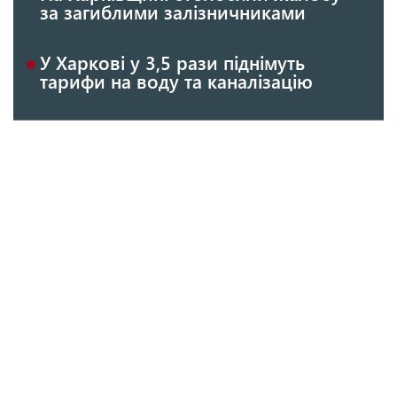
за загиблими залізничниками
У Харкові у 3,5 рази піднімуть
тарифи на воду та каналізацію