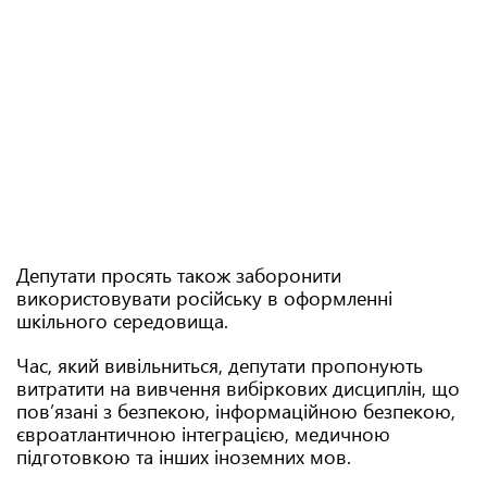
Депутати просять також заборонити
використовувати російську в оформленні
шкільного середовища.
Час, який вивільниться, депутати пропонують
витратити на вивчення вибіркових дисциплін, що
пов’язані з безпекою, інформаційною безпекою,
євроатлантичною інтеграцією, медичною
підготовкою та інших іноземних мов.