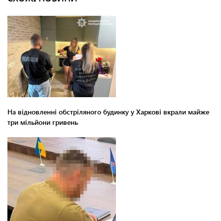
На відновленні обстріляного будинку у Харкові вкрали майже
три мільйони гривень