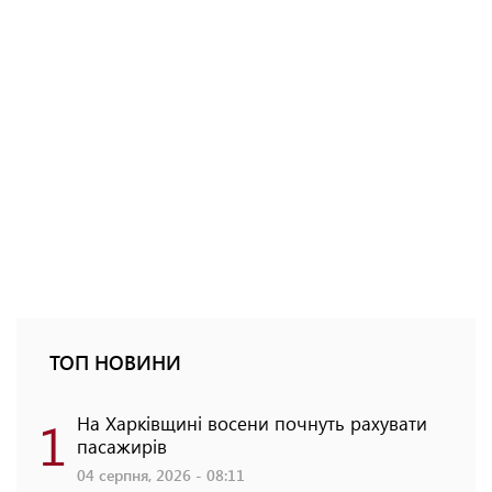
ТОП НОВИНИ
1
На Харківщині восени почнуть рахувати
пасажирів
04 серпня, 2026 - 08:11