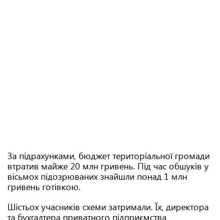
За підрахунками, бюджет територіальної громади
втратив майже 20 млн гривень. Під час обшуків у
вісьмох підозрюваних знайшли понад 1 млн
гривень готівкою.
Шістьох учасників схеми затримали. Їх, директора
та бухгалтера приватного підприємства