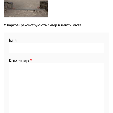
У Харкові реконструюють сквер в центрі міста
Ім'я
Коментар