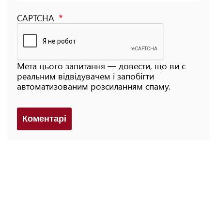
CAPTCHA
Мета цього запитання — довести, що ви є
реальним відвідувачем і запобігти
автоматизованим розсиланням спаму.
Коментарi