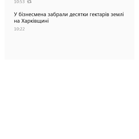
10:53
У бізнесмена забрали десятки гектарів землі
на Харківщині
10:22