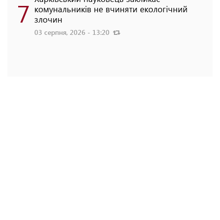
7
комунальників не вчиняти екологічний
злочин
03 серпня, 2026 - 13:20