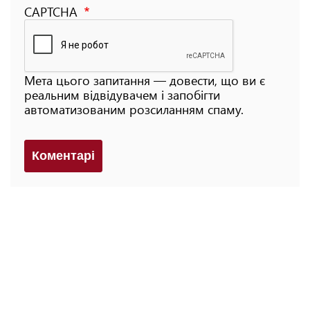
CAPTCHA
Мета цього запитання — довести, що ви є
реальним відвідувачем і запобігти
автоматизованим розсиланням спаму.
Коментарi