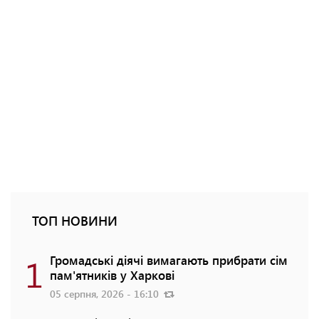
ТОП НОВИНИ
1
Громадські діячі вимагають прибрати сім
пам'ятників у Харкові
05 серпня, 2026 - 16:10