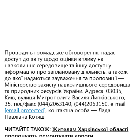
Проводить громадське обговорення, надає
доступ до звіту щодо оцінки впливу на
навколишнє середовище та іншу доступну
інформацію про заплановану діяльність, а також
до якої надаються зауваження та пропозиції —
Міністерство захисту навколишнього середовища
та природних ресурсів України. Адреса: 03035,
Київ, вулиця Митрополита Василя Липківського,
35, тел./факс (044)2063140, (044)2063150, e-mail:
[email protected]
, контактна особа — Лада
Павлівна Котяш.
ЧИТАЙТЕ ТАКОЖ:
Жителям Харківської області
пропонують ремонтувати дороги