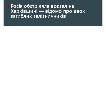
Росія обстріляла вокзал на
Харківщині — відомо про двох
загиблих залізничників