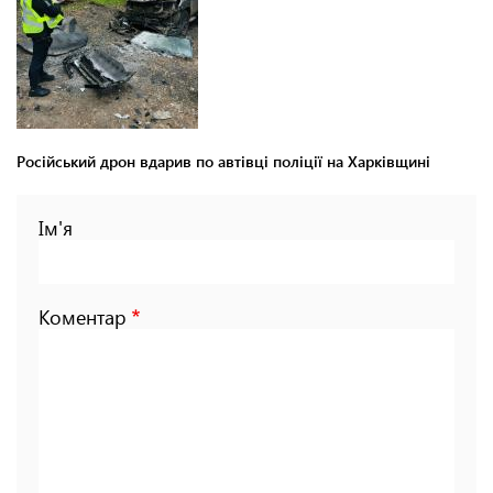
Російський дрон вдарив по автівці поліції на Харківщині
Ім'я
Коментар