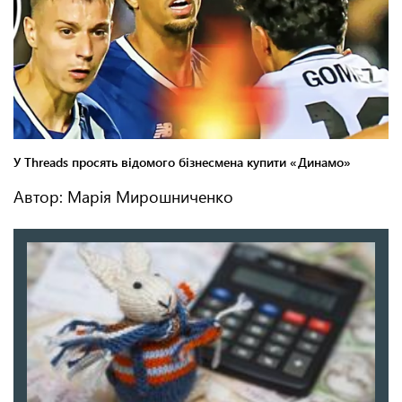
Автор: Марія Мирошниченко