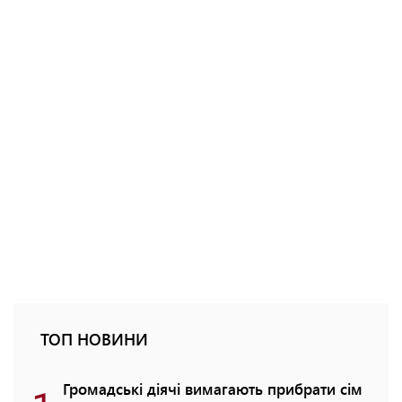
ТОП НОВИНИ
Громадські діячі вимагають прибрати сім