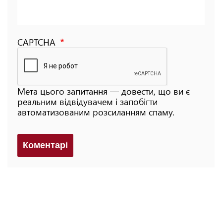
CAPTCHA
Мета цього запитання — довести, що ви є
реальним відвідувачем і запобігти
автоматизованим розсиланням спаму.
Коментарi