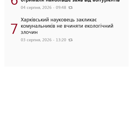
04 серпня, 2026 - 09:48
Харківський науковець закликає
7
комунальників не вчиняти екологічний
злочин
03 серпня, 2026 - 13:20