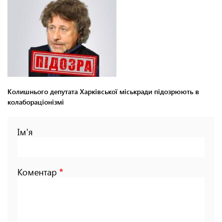
Колишнього депутата Харківської міськради підозрюють в
колабораціонізмі
Ім'я
Коментар