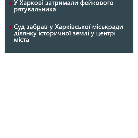
У Харкові затримали фейкового
рятувальника
Суд забрав у Харківської міськради
ділянку історичної землі у центрі
міста