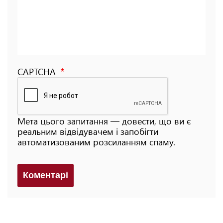
CAPTCHA
Мета цього запитання — довести, що ви є
реальним відвідувачем і запобігти
автоматизованим розсиланням спаму.
Коментарi