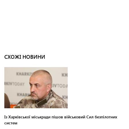
СХОЖІ НОВИНИ
Із Харківської міськради пішов військовий Сил безпілотних
систем