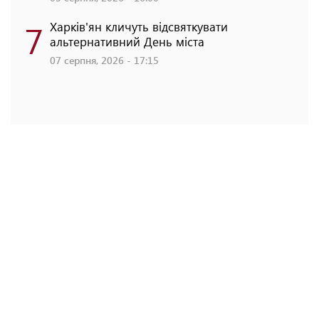
7
Харків'ян кличуть відсвяткувати
альтернативний День міста
07 серпня, 2026 - 17:15