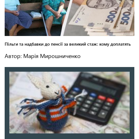
Автор: Марія Мирошниченко