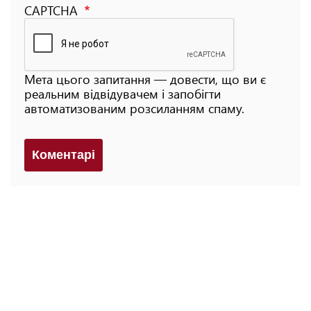
CAPTCHA
Мета цього запитання — довести, що ви є
реальним відвідувачем і запобігти
автоматизованим розсиланням спаму.
Коментарi