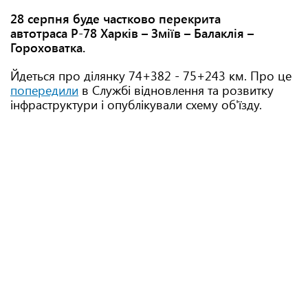
28 серпня буде частково перекрита
автотраса Р-78 Харків – Зміїв – Балаклія –
Гороховатка.
Йдеться про ділянку 74+382 - 75+243 км. Про це
попередили
в Службі відновлення та розвитку
інфраструктури і опублікували схему об'їзду.