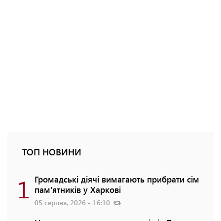
ТОП НОВИНИ
1
Громадські діячі вимагають прибрати сім
пам'ятників у Харкові
05 серпня, 2026 - 16:10