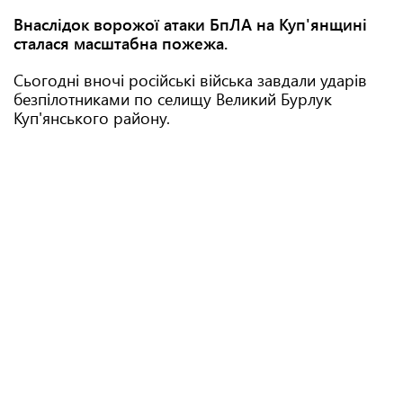
Внаслідок ворожої атаки БпЛА на Куп'янщині
сталася масштабна пожежа.
Сьогодні вночі російські війська завдали ударів
безпілотниками по селищу Великий Бурлук
Куп'янського району.