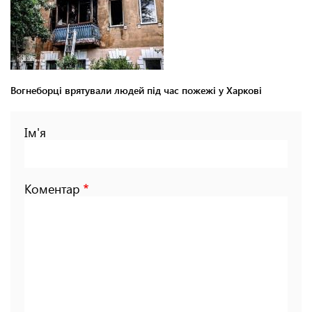
Вогнеборці врятували людей під час пожежі у Харкові
Ім'я
Коментар