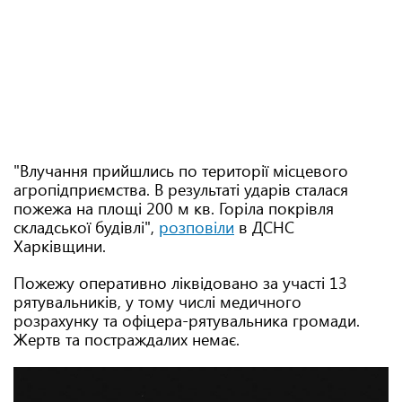
"Влучання прийшлись по території місцевого
агропідприємства. В результаті ударів сталася
пожежа на площі 200 м кв. Горіла покрівля
складської будівлі",
розповіли
в ДСНС
Харківщини.
Пожежу оперативно ліквідовано за участі 13
рятувальників, у тому числі медичного
розрахунку та офіцера-рятувальника громади.
Жертв та постраждалих немає.