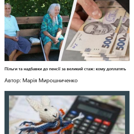
Автор: Марія Мирошниченко