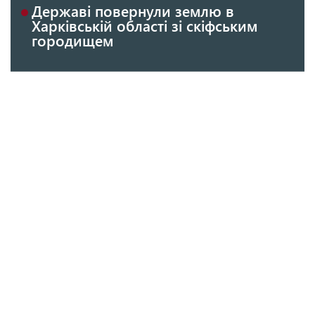
Державі повернули землю в
Харківській області зі скіфським
городищем