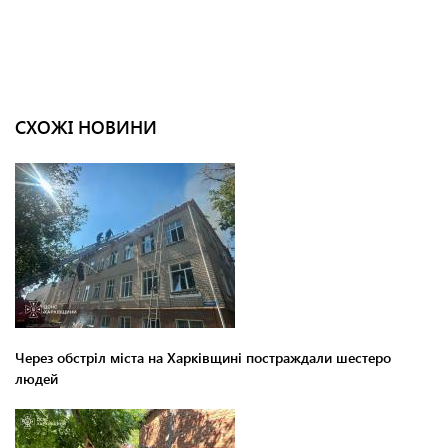
СХОЖІ НОВИНИ
Через обстріл міста на Харківщині постраждали шестеро
людей