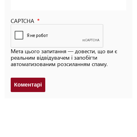
CAPTCHA
Мета цього запитання — довести, що ви є
реальним відвідувачем і запобігти
автоматизованим розсиланням спаму.
Коментарi