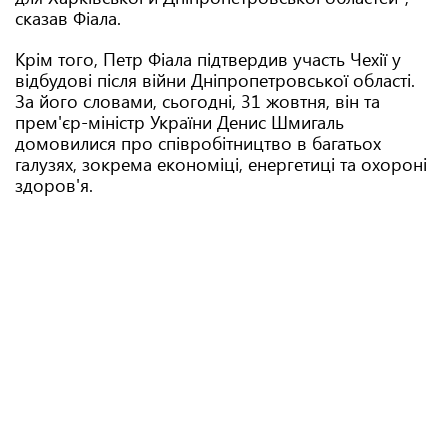
сказав Фіала.
Крім того, Петр Фіала підтвердив участь Чехії у
відбудові після війни Дніпропетровської області.
За його словами, сьогодні, 31 жовтня, він та
прем'єр-міністр України Денис Шмигаль
домовилися про співробітництво в багатьох
галузях, зокрема економіці, енергетиці та охороні
здоров'я.