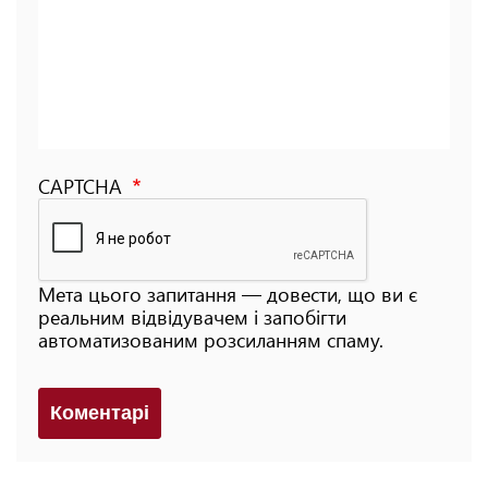
CAPTCHA
Мета цього запитання — довести, що ви є
реальним відвідувачем і запобігти
автоматизованим розсиланням спаму.
Коментарi