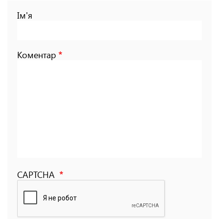
Ім'я
Коментар
CAPTCHA