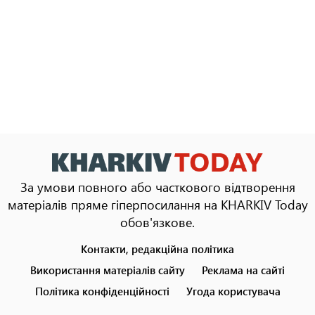
За умови повного або часткового відтворення
матеріалів пряме гіперпосилання на KHARKIV Today
обов'язкове.
Контакти, редакційна політика
Footer
menu
Використання матеріалів сайту
Реклама на сайті
Політика конфіденційності
Угода користувача