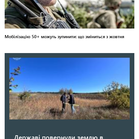
Державі повернули землю в