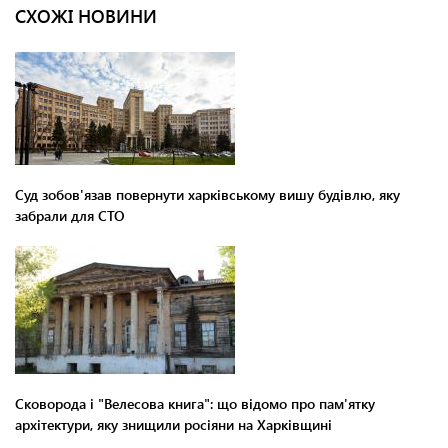
СХОЖІ НОВИНИ
Суд зобов'язав повернути харківському вишу будівлю, яку
забрали для СТО
Сковорода і "Велесова книга": що відомо про пам'ятку
архітектури, яку знищили росіяни на Харківщині