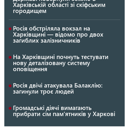
Харківській області зі скіфським
городищем
Росія обстріляла вокзал на
Харківщині — відомо про двох
загиблих залізничників
На Харківщині почнуть тестувати
нову деталізовану систему
оповіщення
Росія двічі атакувала Балаклію:
загинули троє людей
Громадські діячі вимагають
прибрати сім пам'ятників у Харкові